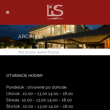
ARCHIVE
No posts were found.
OTVÁRACIE HODINY
Pondelok : otvorené po dohode
Utorok : 10,00 – 13,00 14,00 – 18,00
Streda : 10,00 – 13,00 14,00 – 18,00
Štvrtok : 10,00 – 13,00 14,00 – 18,00