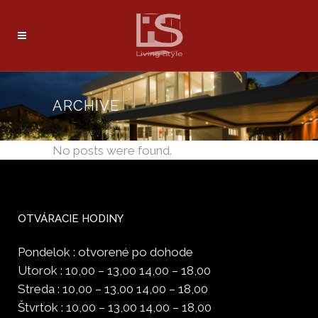
ARCHIVE
No posts were found.
OTVÁRACIE HODINY
Pondelok : otvorené po dohode
Utorok : 10,00 – 13,00 14,00 – 18,00
Streda : 10,00 – 13,00 14,00 – 18,00
Štvrtok : 10,00 – 13,00 14,00 – 18,00