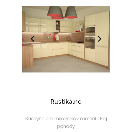
Rustikálne
Kuchyne pre milovníkov romantickej
pohody