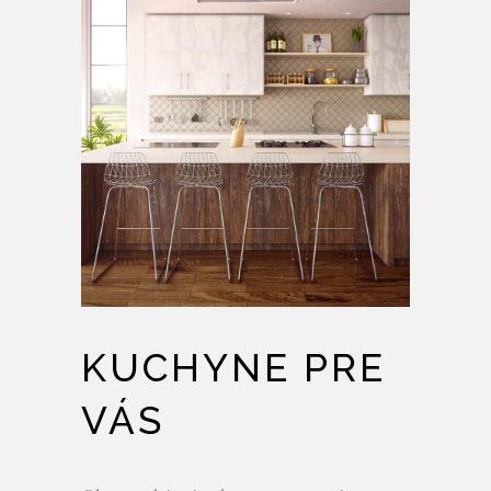
KUCHYNE PRE
VÁS