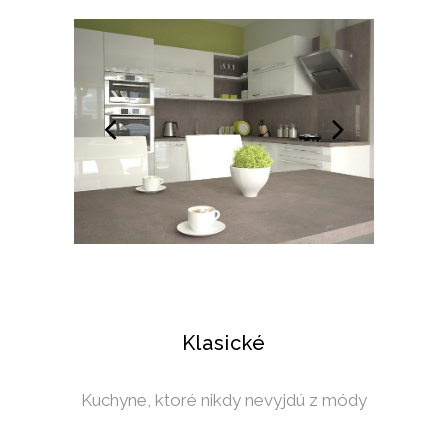
Klasické
Kuchyne, ktoré nikdy nevyjdú z módy