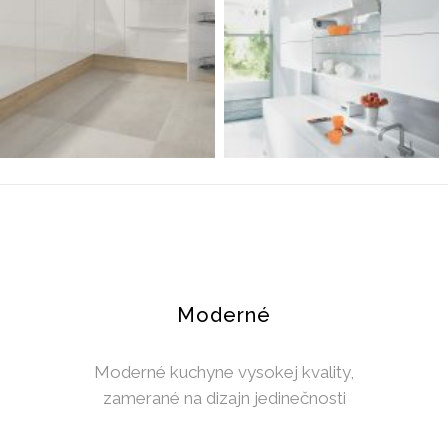
Moderné
Moderné kuchyne vysokej kvality,
zamerané na dizajn jedinečnosti