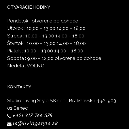
OTVÁRACIE HODINY
Pondelok : otvorené po dohode
Utorok : 10,00 – 13,00 14,00 – 18,00
Streda : 10,00 – 13,00 14,00 – 18,00
Štvrtok : 10,00 – 13,00 14,00 – 18,00
Piatok : 10,00 – 13,00 14,00 – 18,00
Sobota : 9,00 – 12,00 otvorené po dohode
Nedeľa : VOĽNO
KONTAKTY
Štúdio: Living Style SK s.r.o., Bratislavska 49A, 903
01 Senec
+421 917 766 378
ls@livingstyle.sk