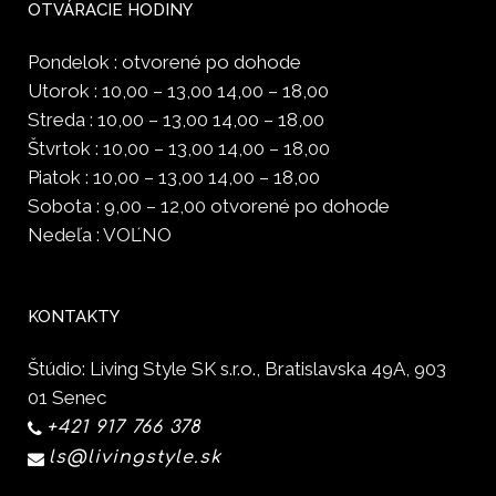
OTVÁRACIE HODINY
Pondelok : otvorené po dohode
Utorok : 10,00 – 13,00 14,00 – 18,00
Streda : 10,00 – 13,00 14,00 – 18,00
Štvrtok : 10,00 – 13,00 14,00 – 18,00
Piatok : 10,00 – 13,00 14,00 – 18,00
Sobota : 9,00 – 12,00 otvorené po dohode
Nedeľa : VOĽNO
KONTAKTY
Štúdio: Living Style SK s.r.o., Bratislavska 49A, 903
01 Senec
+421 917 766 378
ls@livingstyle.sk