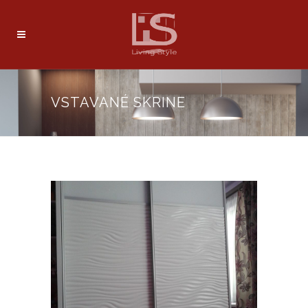
VSTAVANÉ SKRINE